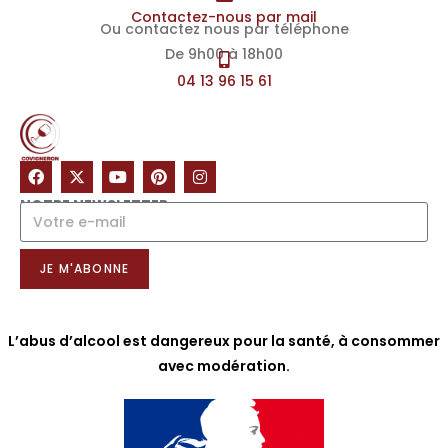
Contactez-nous par mail
Ou contactez nous par téléphone
De 9h00 à 18h00
04 13 96 15 61
NOTRE NEWSLETTER
JE M'ABONNE
L’abus d’alcool est dangereux pour la santé, à consommer
avec modération.