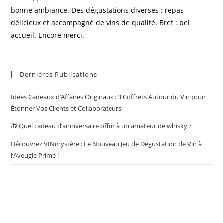
bonne ambiance. Des dégustations diverses : repas
délicieux et accompagné de vins de qualité. Bref : bel
accueil. Encore merci.
Dernières Publications
Idées Cadeaux d’Affaires Originaux : 3 Coffrets Autour du Vin pour
Étonner Vos Clients et Collaborateurs
🎁 Quel cadeau d’anniversaire offrir à un amateur de whisky ?
Découvrez VINmystère : Le Nouveau Jeu de Dégustation de Vin à
l’Aveugle Primé !