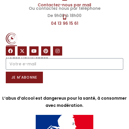
Contactez-nous par mail
Ou contactez nous par téléphone
De 9h00 à 18h00
04 13 96 15 61
NOTRE NEWSLETTER
JE M'ABONNE
L’abus d’alcool est dangereux pour la santé, à consommer
avec modération.