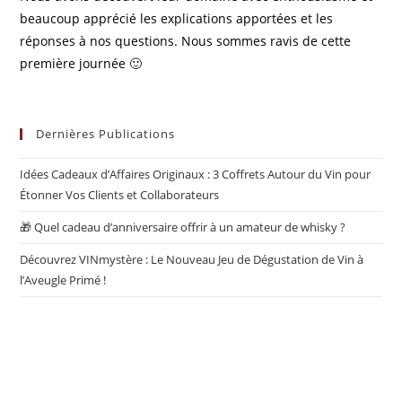
beaucoup apprécié les explications apportées et les
réponses à nos questions. Nous sommes ravis de cette
première journée 🙂
Dernières Publications
Idées Cadeaux d’Affaires Originaux : 3 Coffrets Autour du Vin pour
Étonner Vos Clients et Collaborateurs
🎁 Quel cadeau d’anniversaire offrir à un amateur de whisky ?
Découvrez VINmystère : Le Nouveau Jeu de Dégustation de Vin à
l’Aveugle Primé !