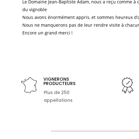
Le Domaine Jean-Baptiste Adam, nous a reçu comme à chaq
du vignoble
Nous avons énormément appris, et sommes heureux d’avo
Nous ne manquerons pas de leur rendre visite à chacun
Encore un grand merci !
VIGNERONS
PRODUCTEURS
Plus de 250
appellations