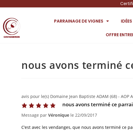
Certif
PARRAINAGE DE VIGNES
IDÉE
OFFRE ENTRE
nous avons terminé c
avis pour le(s) Domaine Jean Baptiste ADAM (68) - AOP A
nous avons terminé ce parra
Message par
Véronique
le
22/09/2017
C’est avec les vendanges, que nous avons terminé ce pa