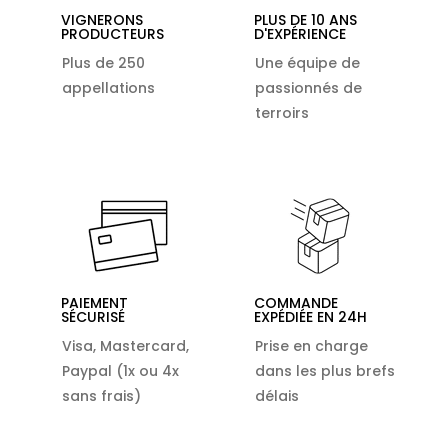
VIGNERONS
PLUS DE 10 ANS
PRODUCTEURS
D'EXPÉRIENCE
Plus de 250
Une équipe de
appellations
passionnés de
terroirs
PAIEMENT
COMMANDE
SÉCURISÉ
EXPÉDIÉE EN 24H
Visa, Mastercard,
Prise en charge
Paypal (1x ou 4x
dans les plus brefs
sans frais)
délais