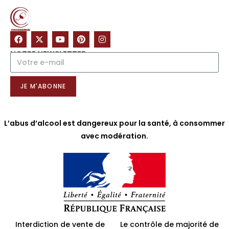
NOTRE NEWSLETTER
JE M'ABONNE
L’abus d’alcool est dangereux pour la santé, à consommer
avec modération.
Interdiction de vente de
Le contrôle de majorité de