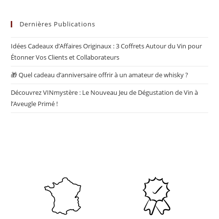
Dernières Publications
Idées Cadeaux d’Affaires Originaux : 3 Coffrets Autour du Vin pour
Étonner Vos Clients et Collaborateurs
🎁 Quel cadeau d’anniversaire offrir à un amateur de whisky ?
Découvrez VINmystère : Le Nouveau Jeu de Dégustation de Vin à
l’Aveugle Primé !