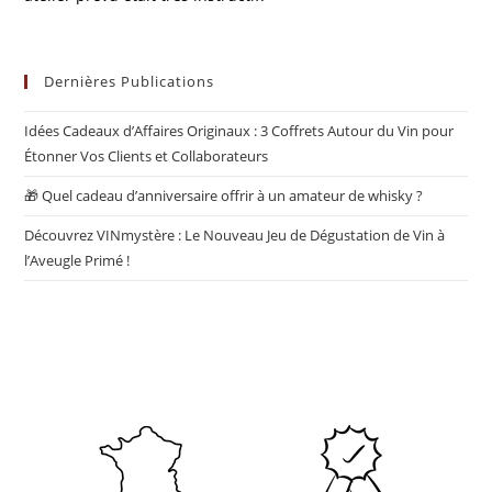
Dernières Publications
Idées Cadeaux d’Affaires Originaux : 3 Coffrets Autour du Vin pour
Étonner Vos Clients et Collaborateurs
🎁 Quel cadeau d’anniversaire offrir à un amateur de whisky ?
Découvrez VINmystère : Le Nouveau Jeu de Dégustation de Vin à
l’Aveugle Primé !