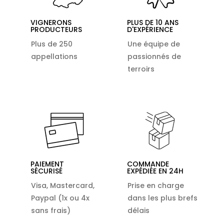
VIGNERONS
PLUS DE 10 ANS
PRODUCTEURS
D'EXPÉRIENCE
Plus de 250
Une équipe de
appellations
passionnés de
terroirs
PAIEMENT
COMMANDE
SÉCURISÉ
EXPÉDIÉE EN 24H
Visa, Mastercard,
Prise en charge
Paypal (1x ou 4x
dans les plus brefs
sans frais)
délais