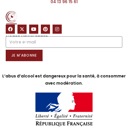
04 13 96 15 61
NOTRE NEWSLETTER
JE M'ABONNE
L’abus d’alcool est dangereux pour la santé, à consommer
avec modération.