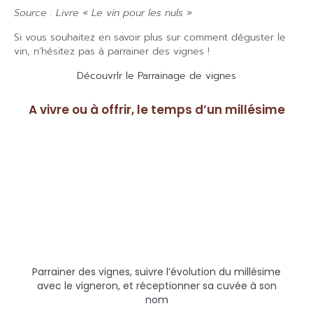
Source : Livre « Le vin pour les nuls »
Si vous souhaitez en savoir plus sur comment déguster le
vin, n’hésitez pas à parrainer des vignes !
Découvrlr le Parrainage de vignes
A vivre ou à offrir, le temps d’un millésime
Parrainer des vignes, suivre l’évolution du millésime
avec le vigneron, et réceptionner sa cuvée à son
nom