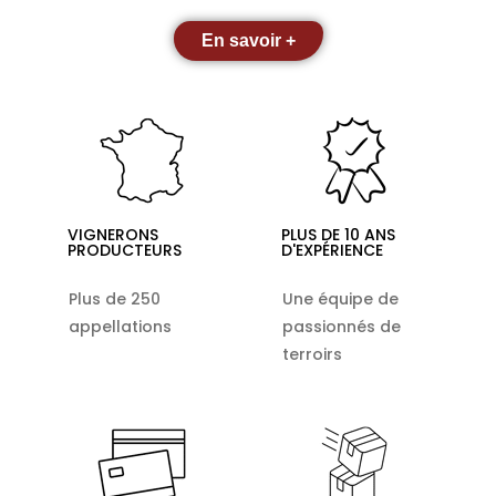
En savoir +
VIGNERONS
PLUS DE 10 ANS
PRODUCTEURS
D'EXPÉRIENCE
Plus de 250
Une équipe de
appellations
passionnés de
terroirs