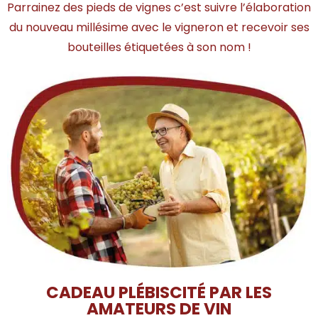
Parrainez des pieds de vignes c’est suivre l’élaboration
du nouveau millésime avec le vigneron et recevoir ses
bouteilles étiquetées à son nom !
CADEAU PLÉBISCITÉ PAR LES
AMATEURS DE VIN