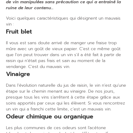
de vin manipulées sans précaution ce qui a entrainé la
ruine de leur contenu…
Voici quelques caractéristiques qui désignent un mauvais
vin :
Fruit blet
Il vous est sans doute arrivé de manger une fraise trop
mûre avec un goût de vieux papier. C’est ce même goût
que l’on peut trouver dans un vin s’il a été fait à partir de
raisin qui n’était pas frais et sain au moment de la
vendange. C’est du mauvais vin.
Vinaigre
Dans l’évolution naturelle du jus de raisin, le vin n’est qu’une
étape sur le chemin menant au vinaigre. De nos jours,
presque tous les vins s’arrêtent à cette étape grâce aux
soins apportés par ceux qui les élèvent. Si vous rencontrez
un vin qui a franchi cette limite, c’est un mauvais vin.
Odeur chimique ou organique
Les plus communes de ces odeurs sont l’acétone