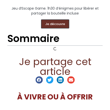
Jeu d’Escape Game. 1h30 d’énigmes pour libérer et
partager la bouteille incluse
Je découvre
Sommaire
Je partage cet
article
À VIVRE OU À OFFRIR