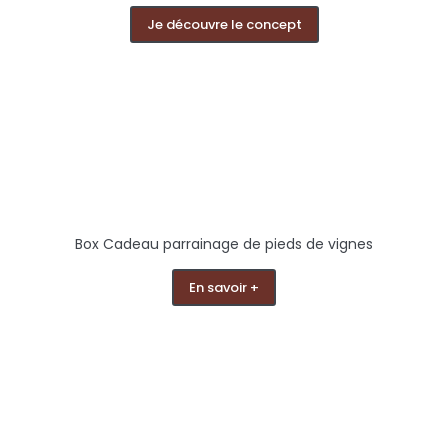
Je découvre le concept
Box Cadeau parrainage de pieds de vignes
En savoir +