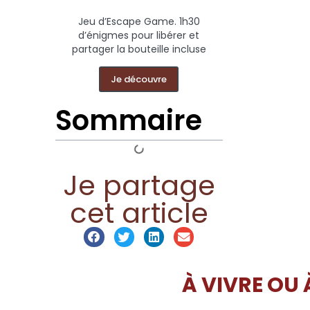
Jeu d’Escape Game. 1h30
d’énigmes pour libérer et
partager la bouteille incluse
Je découvre
Sommaire
Je partage
cet article
À VIVRE OU 