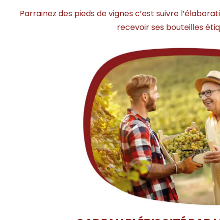
Parrainez des pieds de vignes c’est suivre l’élabora
recevoir ses bouteilles ét