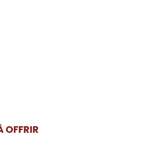
À OFFRIR