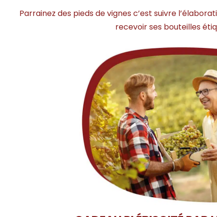
Parrainez des pieds de vignes c’est suivre l’élabora
recevoir ses bouteilles ét