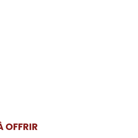
À OFFRIR