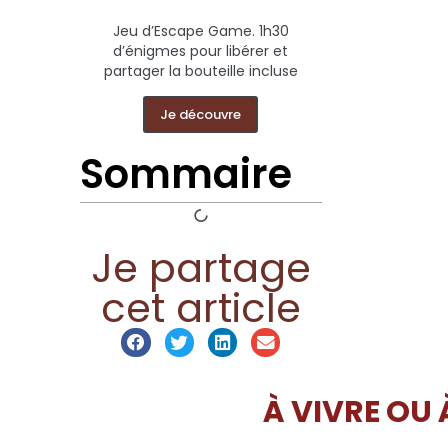
Jeu d’Escape Game. 1h30
d’énigmes pour libérer et
partager la bouteille incluse
Je découvre
Sommaire
Je partage
cet article
À VIVRE OU 