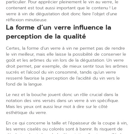
particulier. Pour apprécier pleinement le vin au verre, le
contenant est tout aussi important que le contenu ! Le
verre à vin de dégustation doit donc faire l’objet d’une
réflexion minutieuse.
La forme d’un verre influence la
perception de la qualité
Certes, la forme d’un verre à vin ne permet pas de rendre
le vin meilleur, mais elle laisse la possibilité de conserver le
goût et les arômes du vin lors de la dégustation. Un verre
droit permet, par exemple, de mieux sentir tous les arômes
sucrés et l’alcool du vin consommé, tandis qu’un verre
resserré favorise la perception de l’acidité du vin vers le
fond de la langue.
Le nez et la bouche jouent donc un rôle crucial dans la
notation des vins versés dans un verre à vin spécifique.
Mais les yeux ont aussi leur mot à dire sur le côté
esthétique du verre.
En ce qui concerne la taille et l’épaisseur de la coupe à vin,
les verres ciselés ou colorés sont à bannir. Ils risquent de