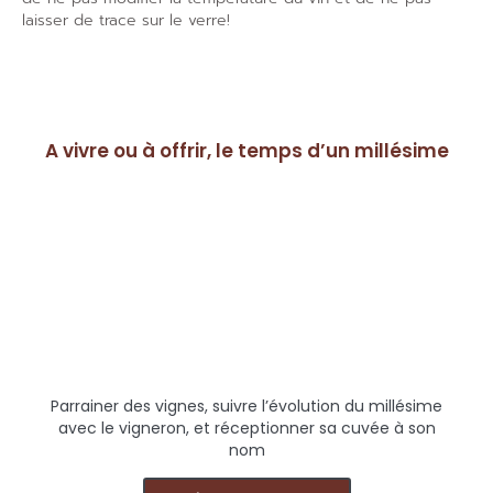
laisser de trace sur le verre!
A vivre ou à offrir, le temps d’un millésime
Parrainer des vignes, suivre l’évolution du millésime
avec le vigneron, et réceptionner sa cuvée à son
nom