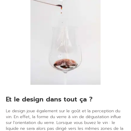
Et le design dans tout ça ?
Le design joue également sur le goût et la perception du
vin. En effet, la forme du verre à vin de dégustation influe
sur l’orientation du verre. Lorsque vous buvez le vin : le
liquide ne sera alors pas dirigé vers les mêmes zones de la