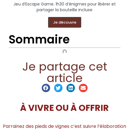
Jeu d’Escape Game. 1h30 d’énigmes pour libérer et
partager la bouteille incluse
Je découvre
Sommaire
Je partage cet
article
À VIVRE OU À OFFRIR
Parrainez des pieds de vignes c’est suivre l’élaboration