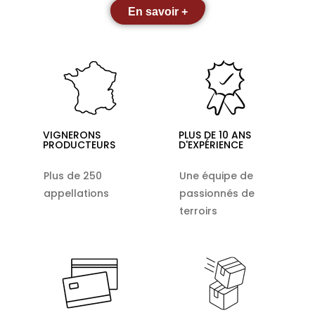
En savoir +
VIGNERONS
PLUS DE 10 ANS
PRODUCTEURS
D'EXPÉRIENCE
Plus de 250
Une équipe de
appellations
passionnés de
terroirs