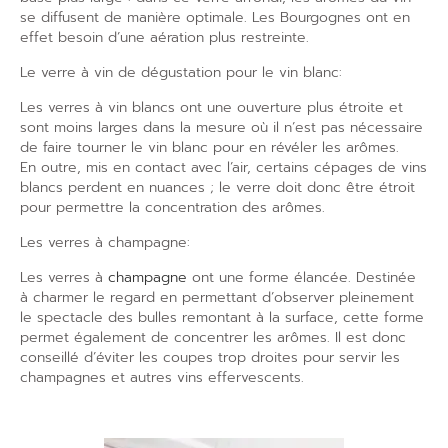
se diffusent de manière optimale. Les Bourgognes ont en
effet besoin d’une aération plus restreinte.
Le verre à vin de dégustation pour le vin blanc:
Les verres à vin blancs ont une ouverture plus étroite et
sont moins larges dans la mesure où il n’est pas nécessaire
de faire tourner le vin blanc pour en révéler les arômes.
En
outre, mis en contact avec l’air, certains cépages de vins
blancs perdent en nuances ; le verre doit donc être étroit
pour permettre la concentration des arômes.
Les verres à champagne:
Les verres à
champagne
ont une forme élancée. Destinée
à charmer le regard en permettant d’observer pleinement
le spectacle des bulles remontant à la surface, cette forme
permet également de concentrer les arômes. Il est donc
conseillé d’éviter les coupes trop droites pour servir les
champagnes et autres vins effervescents.