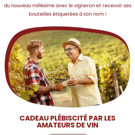
du nouveau millésime avec le vigneron et recevoir ses
bouteilles étiquetées à son nom !
CADEAU PLÉBISCITÉ PAR LES
AMATEURS DE VIN