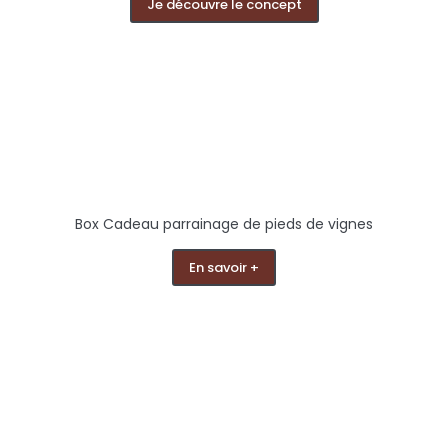
Je découvre le concept
Box Cadeau parrainage de pieds de vignes
En savoir +