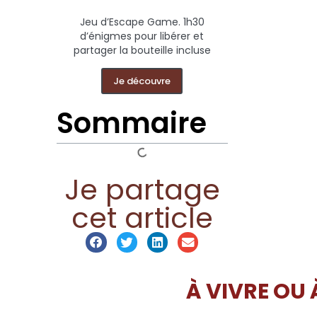
Jeu d’Escape Game. 1h30
d’énigmes pour libérer et
partager la bouteille incluse
Je découvre
Sommaire
Je partage
cet article
À VIVRE OU 