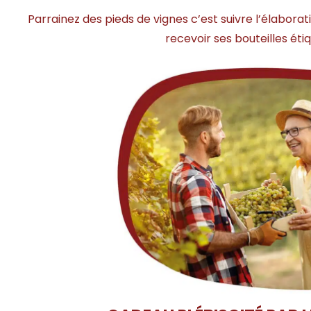
Parrainez des pieds de vignes c’est suivre l’élabora
recevoir ses bouteilles ét