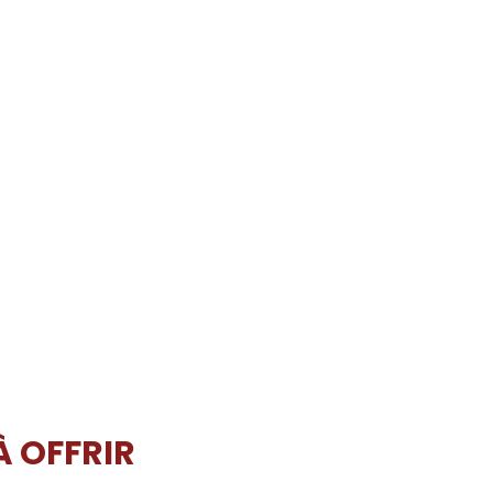
À OFFRIR