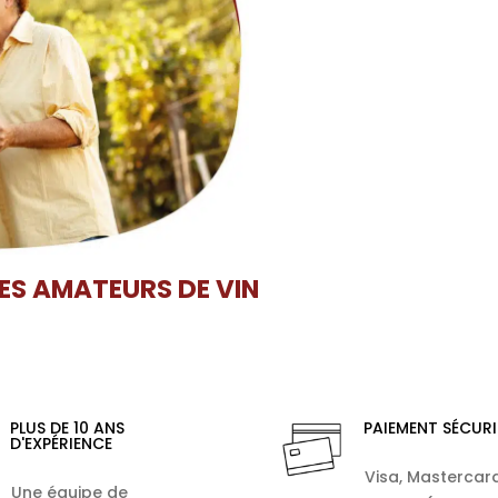
LES AMATEURS DE VIN
PLUS DE 10 ANS
PAIEMENT SÉCURI
D'EXPÉRIENCE
Visa, Mastercard
Une équipe de