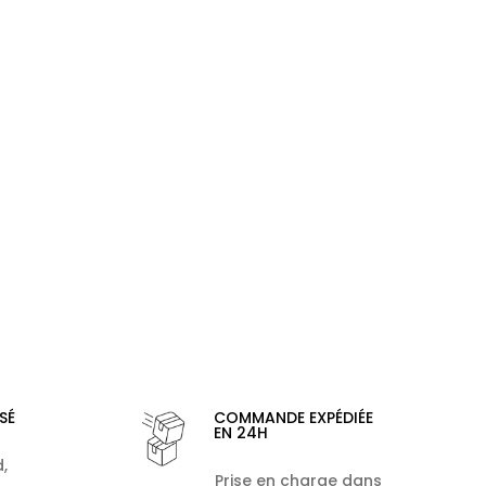
SÉ
COMMANDE EXPÉDIÉE
EN 24H
,
Prise en charge dans