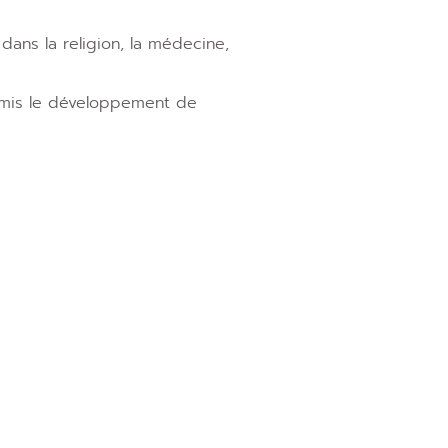
dans la religion, la médecine,
ermis le développement de