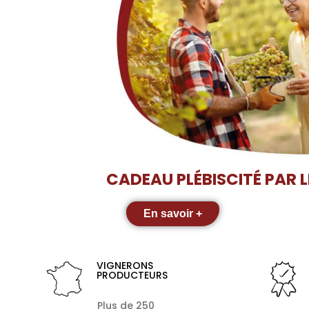
CADEAU PLÉBISCITÉ PAR 
En savoir +
VIGNERONS
PRODUCTEURS
Plus de 250