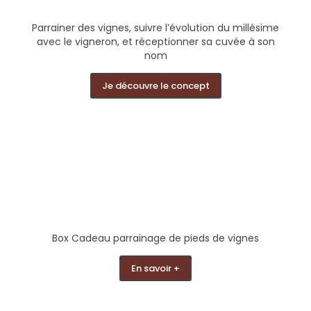
Parrainer des vignes, suivre l’évolution du millésime
avec le vigneron, et réceptionner sa cuvée à son
nom
Je découvre le concept
Box Cadeau parrainage de pieds de vignes
En savoir +