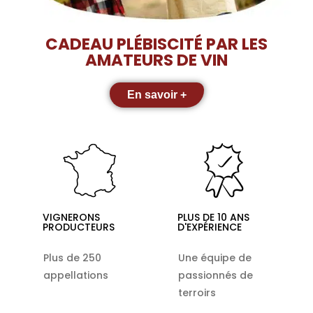
CADEAU PLÉBISCITÉ PAR LES
AMATEURS DE VIN
En savoir +
VIGNERONS
PLUS DE 10 ANS
PRODUCTEURS
D'EXPÉRIENCE
Plus de 250
Une équipe de
appellations
passionnés de
terroirs