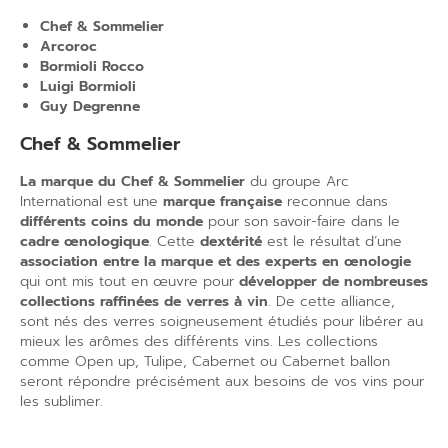
Chef & Sommelier
Arcoroc
Bormioli Rocco
Luigi Bormioli
Guy Degrenne
Chef & Sommelier
La marque du Chef & Sommelier
du groupe Arc
International est une
marque française
reconnue dans
différents coins du monde
pour son savoir-faire dans le
cadre œnologique
. Cette
dextérité
est le résultat d’une
association entre la
marque et des experts en œnologie
qui ont mis tout en œuvre pour
développer de nombreuses
collections raffinées de verres à vin
. De cette alliance,
sont nés des verres soigneusement étudiés pour libérer au
mieux les arômes des différents vins. Les collections
comme Open up, Tulipe, Cabernet ou Cabernet ballon
seront répondre précisément aux besoins de vos vins pour
les sublimer.