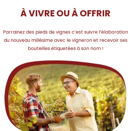
À VIVRE OU À OFFRIR
Parrainez des pieds de vignes c’est suivre l’élaboration
du nouveau millésime avec le vigneron et recevoir ses
bouteilles étiquetées à son nom !