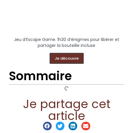
Jeu d’Escape Game. 1h30 d’énigmes pour libérer et
partager la bouteille incluse
Je découvre
Sommaire
Je partage cet
article