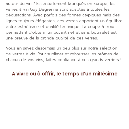
autour du vin ? Essentiellement fabriqués en Europe, les
verres à vin Guy Degrenne sont adaptés à toutes les
dégustations. Avec parfois des formes atypiques mais des
lignes toujours élégantes, ces verres apportent un équilibre
entre esthétisme et qualité technique. La coupe à froid
permettant d’obtenir un buvant net et sans bourrelet est
une preuve de la grande qualité de ces verres.
Vous en savez désormais un peu plus sur notre sélection
de verres à vin. Pour sublimer et rehausser les arômes de
chacun de vos vins, faites confiance à ces grands verriers !
A vivre ou à offrir, le temps d’un millésime