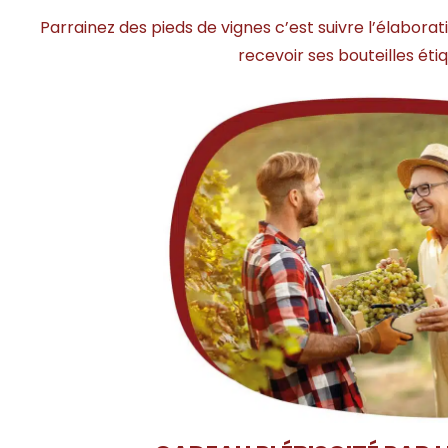
Parrainez des pieds de vignes c’est suivre l’élabora
recevoir ses bouteilles ét