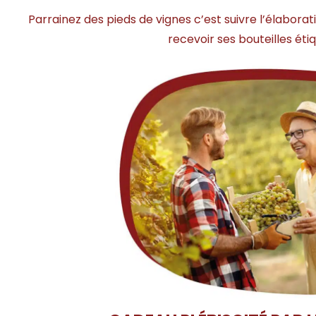
Parrainez des pieds de vignes c’est suivre l’élabora
recevoir ses bouteilles ét