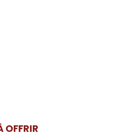
À OFFRIR