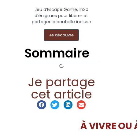
Jeu d’Escape Game. 1h30
d’énigmes pour libérer et
partager la bouteille incluse
Je découvre
Sommaire
Je partage
cet article
À VIVRE OU 