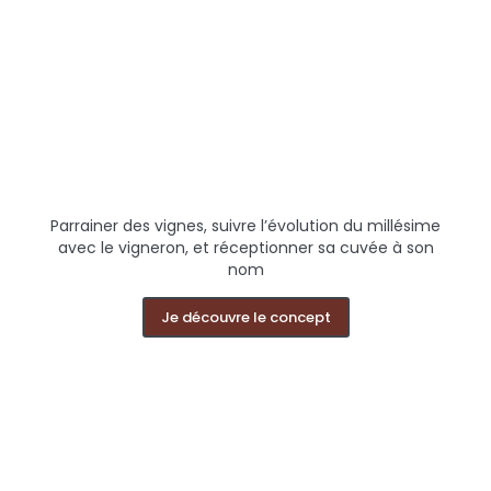
Parrainer des vignes, suivre l’évolution du millésime
avec le vigneron, et réceptionner sa cuvée à son
nom
Je découvre le concept