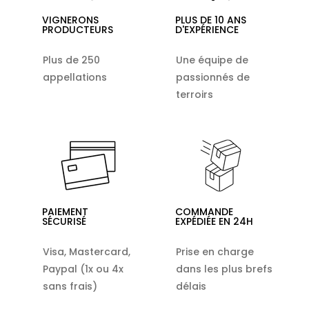
VIGNERONS
PLUS DE 10 ANS
PRODUCTEURS
D'EXPÉRIENCE
Plus de 250
Une équipe de
appellations
passionnés de
terroirs
PAIEMENT
COMMANDE
SÉCURISÉ
EXPÉDIÉE EN 24H
Visa, Mastercard,
Prise en charge
Paypal (1x ou 4x
dans les plus brefs
sans frais)
délais