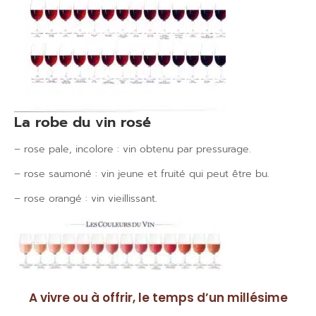
La robe du vin rosé
– rose pale, incolore : vin obtenu par pressurage.
– rose saumoné : vin jeune et fruité qui peut être bu.
– rose orangé : vin vieillissant.
A vivre ou à offrir, le temps d’un millésime