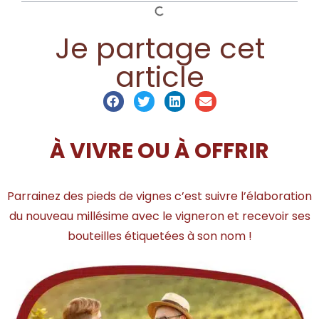
Je partage cet
article
À VIVRE OU À OFFRIR
Parrainez des pieds de vignes c’est suivre l’élaboration
du nouveau millésime avec le vigneron et recevoir ses
bouteilles étiquetées à son nom !