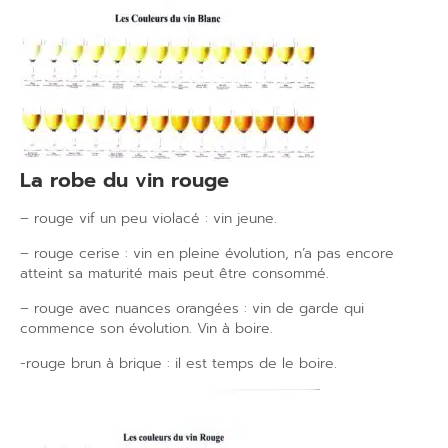
La robe du vin rouge
– rouge vif un peu violacé : vin jeune.
– rouge cerise : vin en pleine évolution, n’a pas encore
atteint sa maturité mais peut être consommé.
– rouge avec nuances orangées : vin de garde qui
commence son évolution. Vin à boire.
-rouge brun à brique : il est temps de le boire.