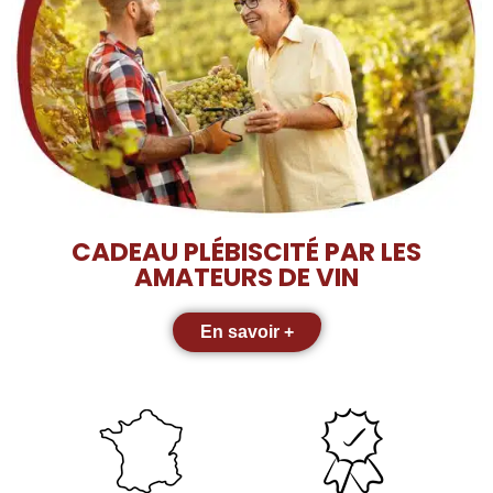
CADEAU PLÉBISCITÉ PAR LES
AMATEURS DE VIN
En savoir +