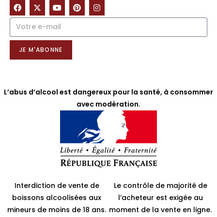
NOTRE NEWSLETTER
JE M'ABONNE
L’abus d’alcool est dangereux pour la santé, à consommer
avec modération.
Interdiction de vente de
Le contrôle de majorité de
boissons alcoolisées aux
l’acheteur est exigée au
mineurs de moins de 18 ans.
moment de la vente en ligne.