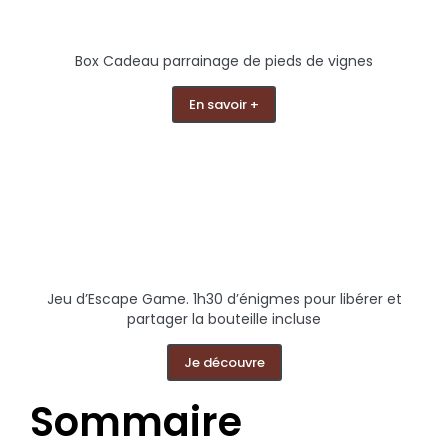
Box Cadeau parrainage de pieds de vignes
En savoir +
Jeu d’Escape Game. 1h30 d’énigmes pour libérer et
partager la bouteille incluse
Je découvre
Sommaire