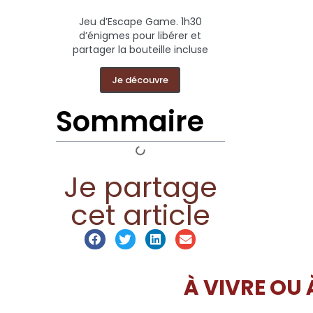
Jeu d’Escape Game. 1h30
d’énigmes pour libérer et
partager la bouteille incluse
Je découvre
Sommaire
Je partage
cet article
À VIVRE OU 