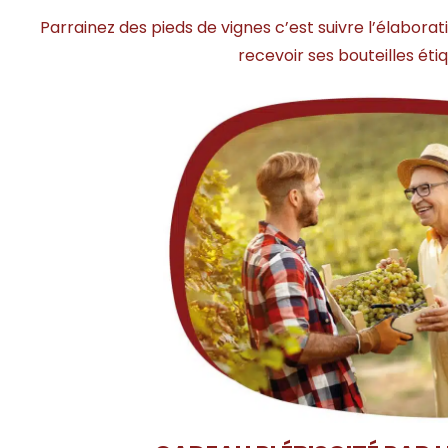
Parrainez des pieds de vignes c’est suivre l’élabora
recevoir ses bouteilles ét