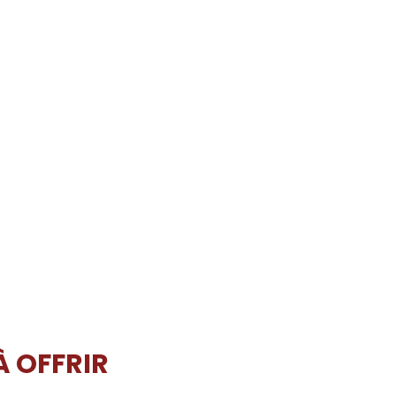
À OFFRIR