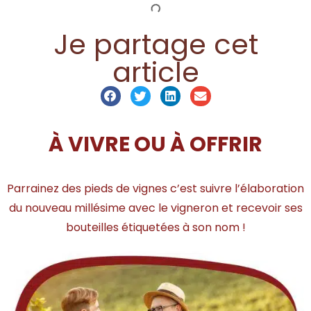
Je partage cet
article
À VIVRE OU À OFFRIR
Parrainez des pieds de vignes c’est suivre l’élaboration
du nouveau millésime avec le vigneron et recevoir ses
bouteilles étiquetées à son nom !