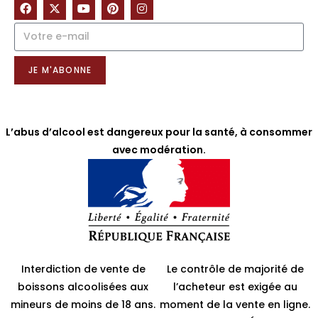
NOTRE NEWSLETTER
JE M'ABONNE
L’abus d’alcool est dangereux pour la santé, à consommer
avec modération.
Interdiction de vente de
Le contrôle de majorité de
boissons alcoolisées aux
l’acheteur est exigée au
mineurs de moins de 18 ans.
moment de la vente en ligne.