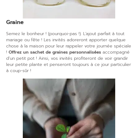
Graine
Semez le bonheur ! (pourquoi-pas !). L’ajout parfait à tout
mariage ou fête ! Les invités adoreront apporter quelque
chose à la maison pour leur rappeler votre journée spéciale
!
Offrez un sachet de graines personnalisées
accompagné
d’un petit pot ! Ainsi, vos invités profiteront de voir grandir
leur petite plante et penseront toujours à ce jour particulier
à coup-sûr !