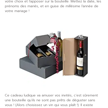
votre choix et l’apposer sur la bouteille. Mettez la date, les
prénoms des mariés, et en guise de millésime l’année de
votre mariage !
Ce cadeau ludique va amuser vos invités, c’est sûrement
une bouteille qu’ils ne sont pas prêts de déguster sans
vous ! (Alors choisissez un vin qui vous plaît !). Il existe