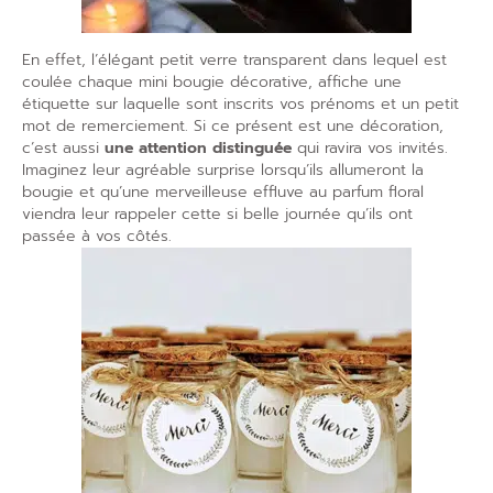
En effet, l’élégant petit verre transparent dans lequel est
coulée chaque mini bougie décorative, affiche une
étiquette sur laquelle sont inscrits vos prénoms et un petit
mot de remerciement. Si ce présent est une décoration,
c’est aussi
une attention distinguée
qui ravira vos invités.
Imaginez leur agréable surprise lorsqu’ils allumeront la
bougie et qu’une merveilleuse effluve au parfum floral
viendra leur rappeler cette si belle journée qu’ils ont
passée à vos côtés.