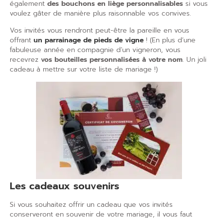
également
des bouchons en liège personnalisables
si vous
voulez gâter de manière plus raisonnable vos convives.
Vos invités vous rendront peut-être la pareille en vous
offrant
un parrainage de pieds de vigne
! (En plus d’une
fabuleuse année en compagnie d’un vigneron, vous
recevrez
vos bouteilles personnalisées à votre nom
. Un joli
cadeau à mettre sur votre liste de mariage !)
Les cadeaux souvenirs
Si vous souhaitez offrir un cadeau que vos invités
conserveront en souvenir de votre mariage, il vous faut