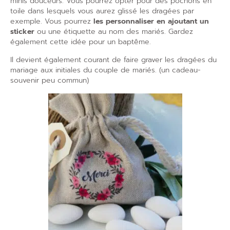
minis douceurs. Vous pourrez opter pour des pochons en
toile dans lesquels vous aurez glissé les dragées par
exemple. Vous pourrez
les personnaliser en ajoutant un
sticker
ou une étiquette au nom des mariés. Gardez
également cette idée pour un baptême.
Il devient également courant de faire graver les dragées du
mariage aux initiales du couple de mariés. (un cadeau-
souvenir peu commun)