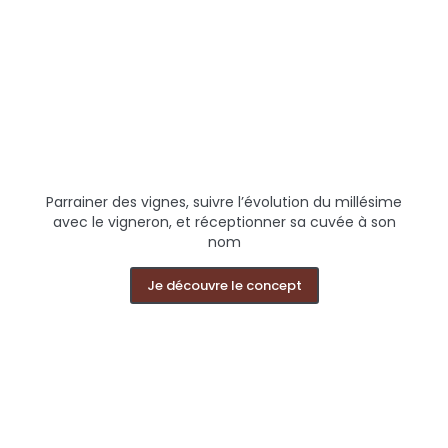
Parrainer des vignes, suivre l’évolution du millésime
avec le vigneron, et réceptionner sa cuvée à son
nom
Je découvre le concept