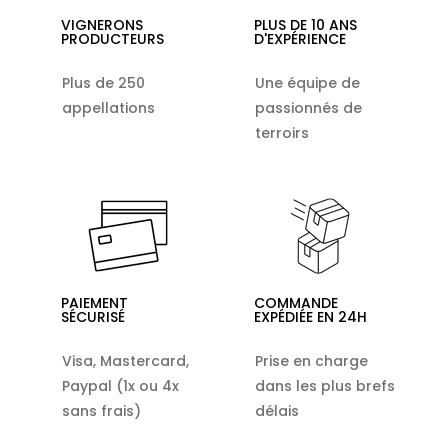
VIGNERONS
PLUS DE 10 ANS
PRODUCTEURS
D'EXPÉRIENCE
Plus de 250
Une équipe de
appellations
passionnés de
terroirs
PAIEMENT
COMMANDE
SÉCURISÉ
EXPÉDIÉE EN 24H
Visa, Mastercard,
Prise en charge
Paypal (1x ou 4x
dans les plus brefs
sans frais)
délais