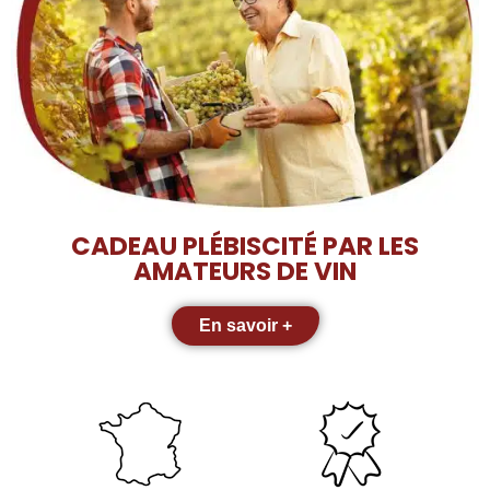
CADEAU PLÉBISCITÉ PAR LES
AMATEURS DE VIN
En savoir +