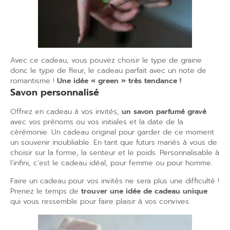
Avec ce cadeau, vous pouvez choisir le type de graine
donc le type de fleur, le cadeau parfait avec un note de
romantisme !
Une idée « green » très tendance !
Savon personnalisé
Offrez en cadeau à vos invités,
un savon parfumé gravé
avec vos prénoms ou vos initiales et la date de la
cérémonie. Un cadeau original pour garder de ce moment
un souvenir inoubliable. En tant que futurs mariés à vous de
choisir sur la forme, la senteur et le poids. Personnalisable à
l’infini, c’est le cadeau idéal, pour femme ou pour homme.
Faire un cadeau pour vos invités ne sera plus une difficulté !
Prenez le temps de
trouver une idée de cadeau unique
qui vous ressemble pour faire plaisir à vos convives.