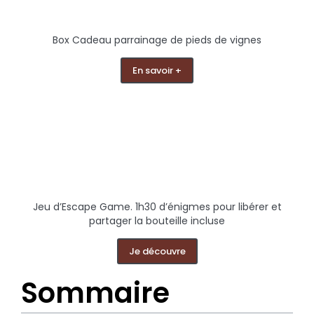
Box Cadeau parrainage de pieds de vignes
En savoir +
Jeu d’Escape Game. 1h30 d’énigmes pour libérer et
partager la bouteille incluse
Je découvre
Sommaire