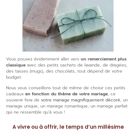
Vous pouvez évidemment aller vers
un remerciement plus
classique
avec des petits sachets de lavande, de dragées,
des tasses (mugs), des chocolats, tout dépend de votre
budget.
Nous vous conseillons tout de même de choisir ces petits
cadeaux
en fonction du thème de votre mariage
, ce
souvenir fera de
votre mariage magnifiquement décoré
, un
mariage unique, un mariage romantique, un mariage parfait
qui ne ressemble qu’à vous !
A vivre ou à offrir, le temps d’un millésime