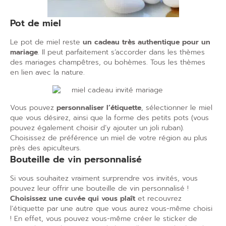
Pot de miel
Le pot de miel reste
un cadeau très authentique pour un
mariage
. Il peut parfaitement s’accorder dans les thèmes
des mariages champêtres, ou bohèmes. Tous les thèmes
en lien avec la nature.
Vous pouvez
personnaliser l’étiquette
, sélectionner le miel
que vous désirez, ainsi que la forme des petits pots (vous
pouvez également choisir d’y ajouter un joli ruban).
Choisissez de préférence un miel de votre région au plus
près des apiculteurs.
Bouteille de vin personnalisé
Si vous souhaitez vraiment surprendre vos invités, vous
pouvez leur offrir une bouteille de vin personnalisé !
Choisissez une cuvée qui vous plaît
et recouvrez
l’étiquette par une autre que vous aurez vous-même choisi
! En effet, vous pouvez vous-même créer le sticker de