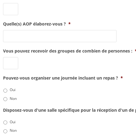
Quelle(s) AOP élaborez-vous ?
*
Vous pouvez recevoir des groupes de combien de personnes :
Pouvez-vous organiser une journée incluant un repas ?
*
Oui
Non
Disposez-vous d'une salle spécifique pour la réception d'un de
Oui
Non