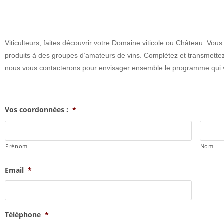
Viticulteurs, faites découvrir votre Domaine viticole ou Château. Vous 
produits à des groupes d’amateurs de vins. Complétez et transmettez-
nous vous contacterons pour envisager ensemble le programme qui 
Vos coordonnées :
*
Prénom
Nom
Email
*
Téléphone
*