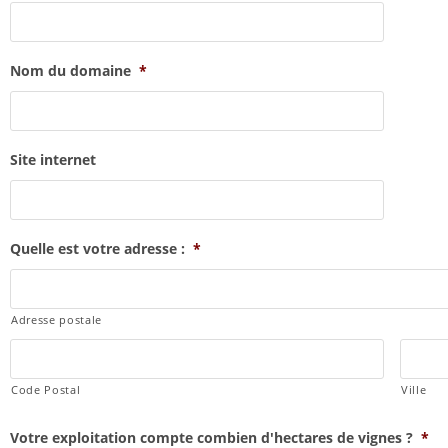
Nom du domaine
*
Site internet
Quelle est votre adresse :
*
Adresse postale
Code Postal
Ville
Votre exploitation compte combien d'hectares de vignes ?
*