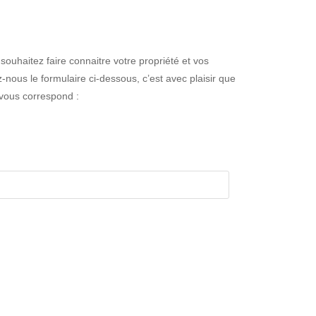
souhaitez faire connaitre votre propriété et vos
nous le formulaire ci-dessous, c’est avec plaisir que
vous correspond :