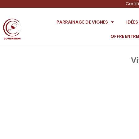
Certif
PARRAINAGE DE VIGNES
IDÉE
OFFRE ENTRE
Vi