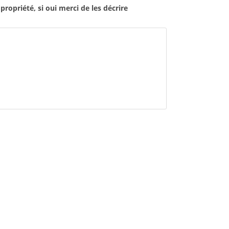
opriété, si oui merci de les décrire