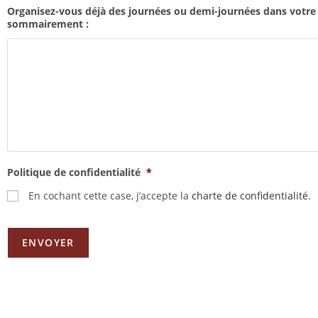
Organisez-vous déjà des journées ou demi-journées dans votre pr
sommairement :
Politique de confidentialité
*
En cochant cette case, j’accepte la
charte de confidentialité.