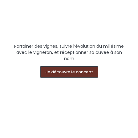
Parrainer des vignes, suivre l’évolution du millésime
avec le vigneron, et réceptionner sa cuvée à son
nom
Je découvre le concept