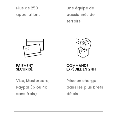
Plus de 250
Une équipe de
appellations
passionnés de
terroirs
PAIEMENT
COMMANDE
SÉCURISÉ
EXPÉDIÉE EN 24H
Visa, Mastercard,
Prise en charge
Paypal (1x ou 4x
dans les plus brefs
sans frais)
délais