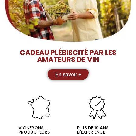
CADEAU PLÉBISCITÉ PAR LES
AMATEURS DE VIN
En savoir +
VIGNERONS
PLUS DE 10 ANS
PRODUCTEURS
D'EXPÉRIENCE