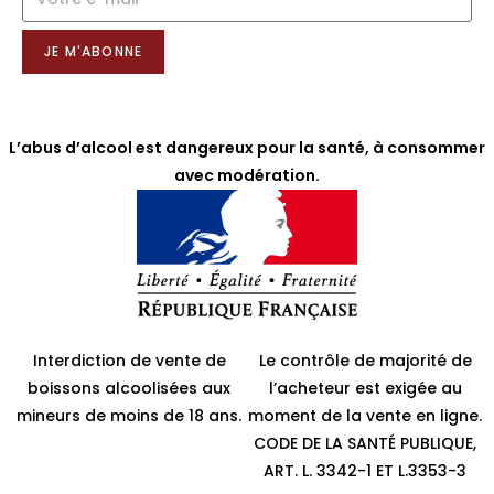
NOTRE NEWSLETTER
JE M'ABONNE
L’abus d’alcool est dangereux pour la santé, à consommer
avec modération.
Interdiction de vente de
Le contrôle de majorité de
boissons alcoolisées aux
l’acheteur est exigée au
mineurs de moins de 18 ans.
moment de la vente en ligne.
CODE DE LA SANTÉ PUBLIQUE,
ART. L. 3342-1 ET L.3353-3