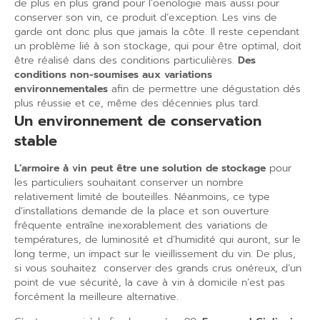
de plus en plus grand pour l’oenologie mais aussi pour
conserver son vin, ce produit d’exception. Les vins de
garde ont donc plus que jamais la côte. Il reste cependant
un problème lié à son stockage, qui pour être optimal, doit
être réalisé dans des conditions particulières.
Des
conditions non-soumises aux variations
environnementales
afin de permettre une dégustation dés
plus réussie et ce, même des décennies plus tard.
Un environnement de conservation
stable
L’armoire à vin peut être une solution de stockage
pour
les particuliers souhaitant conserver un nombre
relativement limité de bouteilles. Néanmoins, ce type
d’installations demande de la place et son ouverture
fréquente entraîne inexorablement des variations de
températures, de luminosité et d’humidité qui auront, sur le
long terme, un impact sur le vieillissement du vin. De plus,
si vous souhaitez
conserver des grands crus onéreux, d’un
point de vue sécurité, la cave à vin à domicile n’est pas
forcément la meilleure alternative.