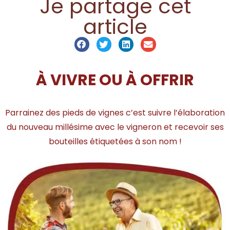
Je partage cet
article
À VIVRE OU À OFFRIR
Parrainez des pieds de vignes c’est suivre l’élaboration
du nouveau millésime avec le vigneron et recevoir ses
bouteilles étiquetées à son nom !