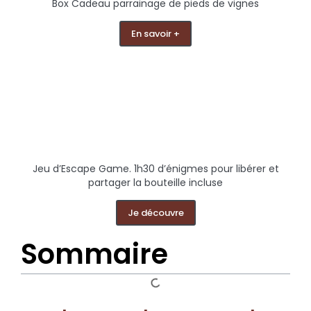
Box Cadeau parrainage de pieds de vignes
En savoir +
Jeu d’Escape Game. 1h30 d’énigmes pour libérer et
partager la bouteille incluse
Je découvre
Sommaire