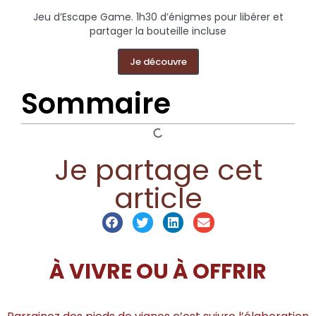
Jeu d’Escape Game. 1h30 d’énigmes pour libérer et
partager la bouteille incluse
Je découvre
Sommaire
Je partage cet
article
À VIVRE OU À OFFRIR