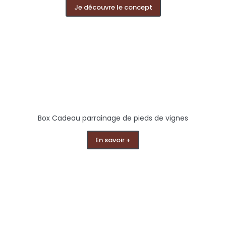
Je découvre le concept
Box Cadeau parrainage de pieds de vignes
En savoir +