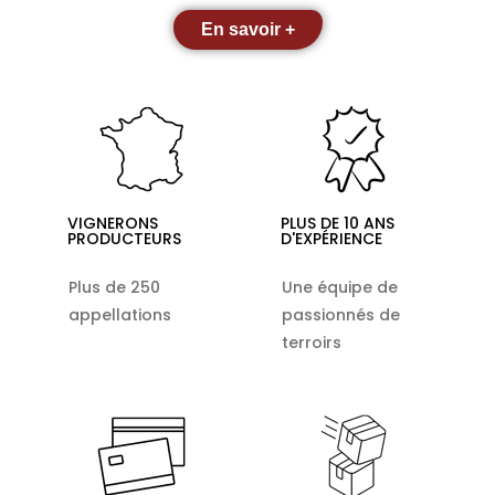
En savoir +
VIGNERONS
PLUS DE 10 ANS
PRODUCTEURS
D'EXPÉRIENCE
Plus de 250
Une équipe de
appellations
passionnés de
terroirs