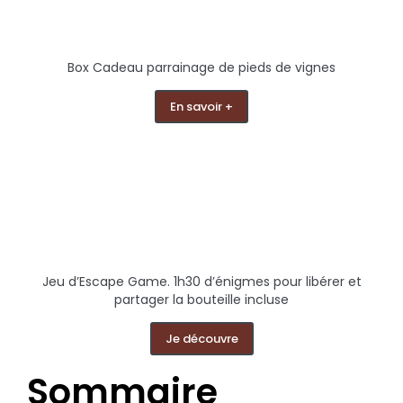
Box Cadeau parrainage de pieds de vignes
En savoir +
Jeu d’Escape Game. 1h30 d’énigmes pour libérer et
partager la bouteille incluse
Je découvre
Sommaire