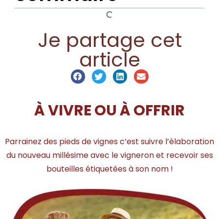
Je partage cet
article
À VIVRE OU À OFFRIR
Parrainez des pieds de vignes c’est suivre l’élaboration
du nouveau millésime avec le vigneron et recevoir ses
bouteilles étiquetées à son nom !