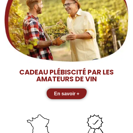
CADEAU PLÉBISCITÉ PAR LES
AMATEURS DE VIN
En savoir +