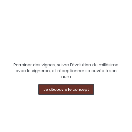
Parrainer des vignes, suivre l’évolution du millésime
avec le vigneron, et réceptionner sa cuvée à son
nom
Je découvre le concept