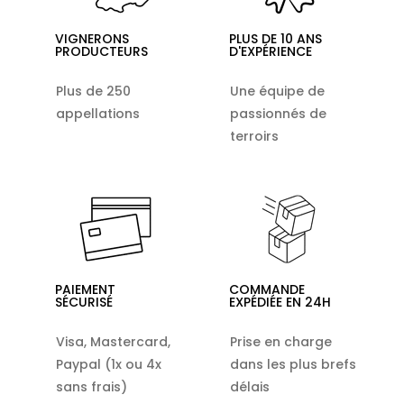
VIGNERONS
PLUS DE 10 ANS
PRODUCTEURS
D'EXPÉRIENCE
Plus de 250
Une équipe de
appellations
passionnés de
terroirs
PAIEMENT
COMMANDE
SÉCURISÉ
EXPÉDIÉE EN 24H
Visa, Mastercard,
Prise en charge
Paypal (1x ou 4x
dans les plus brefs
sans frais)
délais