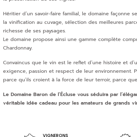
Héritier d’un savoir-faire familial, le domaine façonne s
la vinification au cuvage, sélection des meilleures parc
richesse de ses paysages.
Le domaine propose ainsi une gamme complète comp
Chardonnay.
Convaincus que le vin est le reflet d’une histoire et d
exigence, passion et respect de leur environnement. Pa
parce qu’ils croient à la force de leur terroir, parce que
Le Domaine Baron de l’Écluse vous séduira par l’éléga
véritable idée cadeau pour les amateurs de grands vin
VIGNERONS