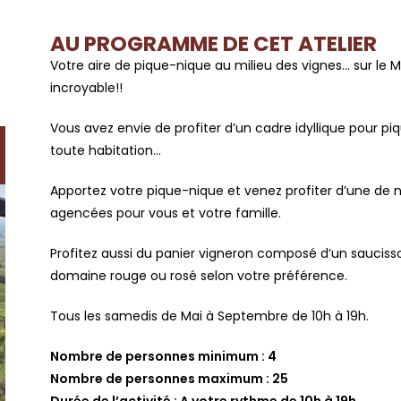
AU PROGRAMME DE CET ATELIER
Votre aire de pique-nique au milieu des vignes… sur le
incroyable!!
Vous avez envie de profiter d’un cadre idyllique pour p
toute habitation…
Apportez votre pique-nique et venez profiter d’une de 
agencées pour vous et votre famille.
Profitez aussi du panier vigneron composé d’un saucisso
domaine rouge ou rosé selon votre préférence.
Tous les samedis de Mai à Septembre de 10h à 19h.
Nombre de personnes minimum : 4
Nombre de personnes maximum : 25