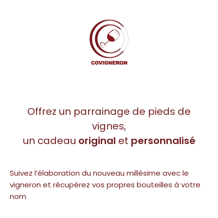
Offrez un parrainage de pieds de
vignes,
un cadeau
original
et
personnalisé
Suivez l’élaboration du nouveau millésime avec le
vigneron et récupérez vos propres bouteilles à votre
nom