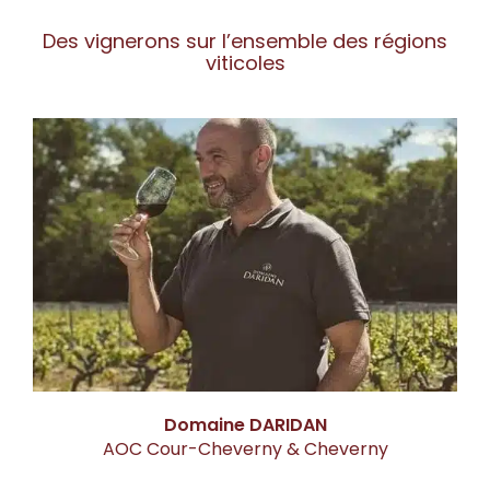
Des vignerons sur l’ensemble des régions
viticoles
Domaine DARIDAN
AOC Cour-Cheverny & Cheverny