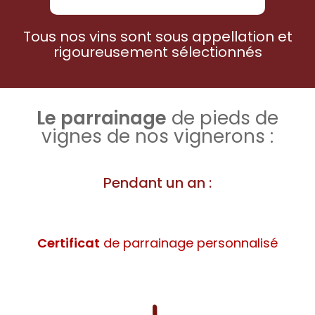
Tous nos vins sont sous appellation et
rigoureusement sélectionnés
Le parrainage
de pieds de
vignes de nos vignerons :
Pendant un an :
Certificat
de parrainage personnalisé