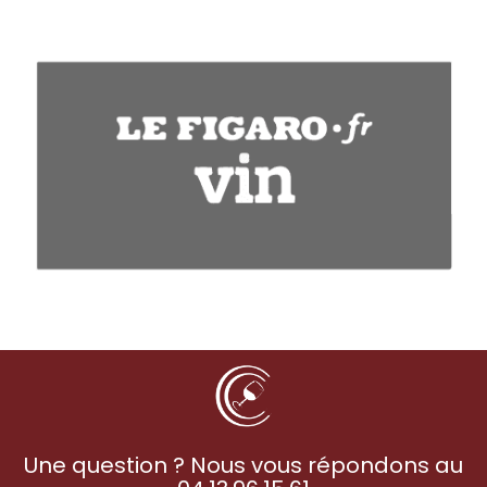
Une question ? Nous vous répondons au