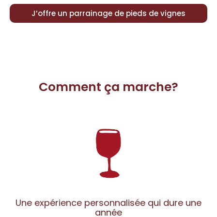
J’offre un parrainage de pieds de vignes
Comment ça marche?
Une expérience personnalisée qui dure une
année