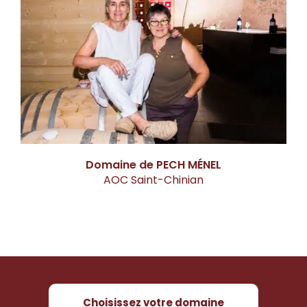
Domaine de PECH MÉNEL
AOC Saint-Chinian
Choisissez votre domaine