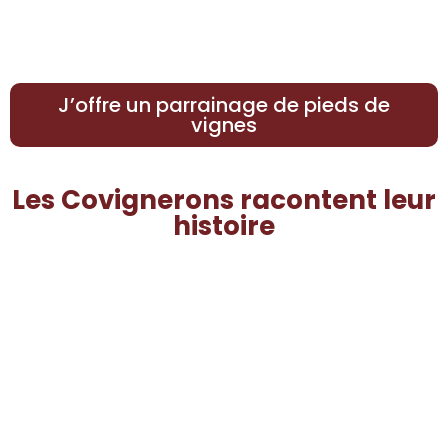
J’offre un parrainage de pieds de
vignes
Les Covignerons racontent leur
histoire