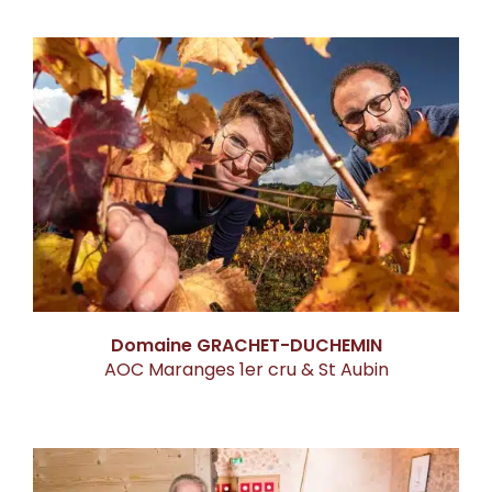
Domaine GRACHET-DUCHEMIN
AOC Maranges 1er cru & St Aubin