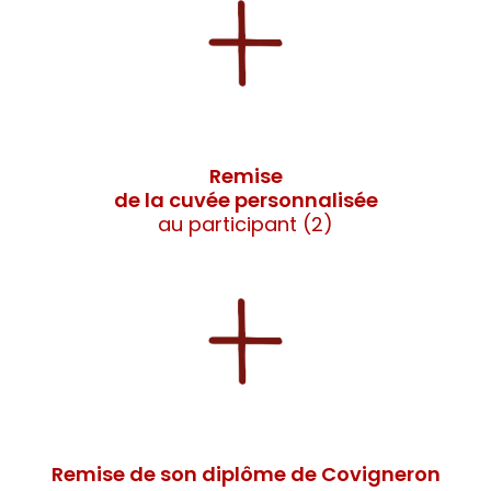
Remise
de la cuvée personnalisée
au participant (2)
Remise de son diplôme de Covigneron