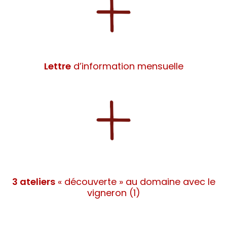
Lettre
d’information mensuelle
3 ateliers
« découverte » au domaine avec le
vigneron (1)