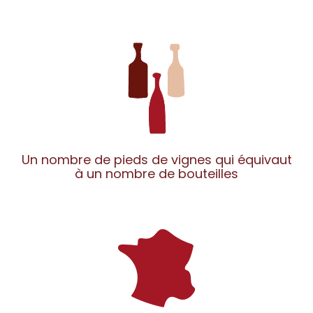
Un nombre de pieds de vignes qui équivaut
à un nombre de bouteilles